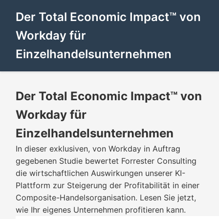
Der Total Economic Impact™ von
Workday für
Einzelhandelsunternehmen
Der Total Economic Impact™ von
Workday für
Einzelhandelsunternehmen
In dieser exklusiven, von Workday in Auftrag
gegebenen Studie bewertet Forrester Consulting
die wirtschaftlichen Auswirkungen unserer KI-
Plattform zur Steigerung der Profitabilität in einer
Composite-Handelsorganisation. Lesen Sie jetzt,
wie Ihr eigenes Unternehmen profitieren kann.