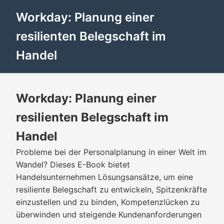
Workday: Planung einer
resilienten Belegschaft im
Handel
Workday: Planung einer
resilienten Belegschaft im
Handel
Probleme bei der Personalplanung in einer Welt im
Wandel? Dieses E-Book bietet
Handelsunternehmen Lösungsansätze, um eine
resiliente Belegschaft zu entwickeln, Spitzenkräfte
einzustellen und zu binden, Kompetenzlücken zu
überwinden und steigende Kundenanforderungen