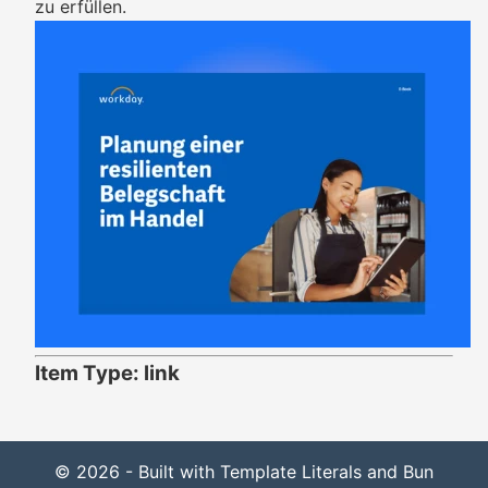
zu erfüllen.
Item Type: link
© 2026 - Built with Template Literals and Bun