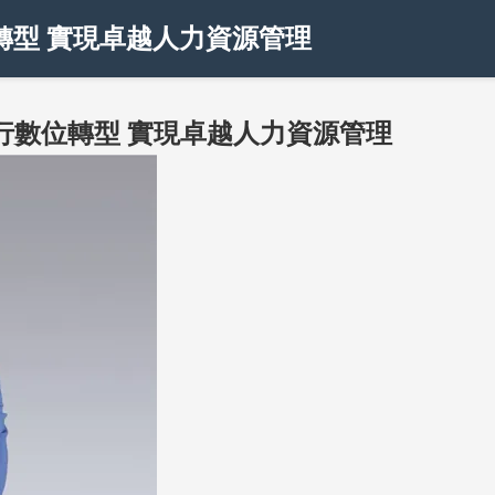
位轉型 實現卓越人力資源管理
 進行數位轉型 實現卓越人力資源管理