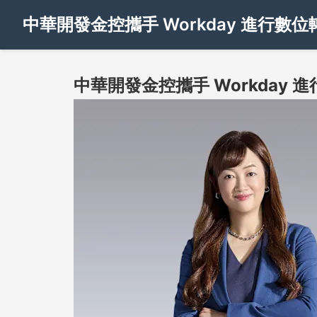
中華開發金控攜手 Workday 進行數
中華開發金控攜手 Workday