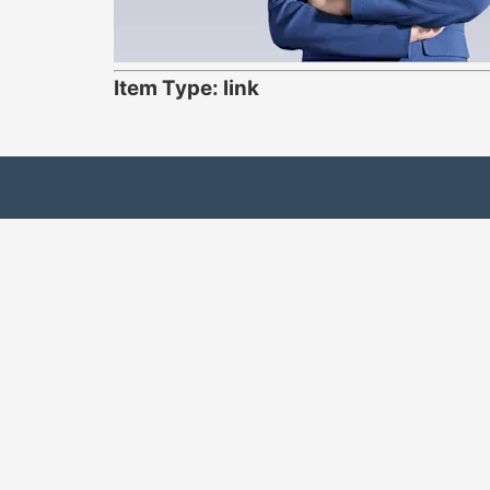
Item Type: link