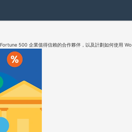
的Fortune 500 企業值得信賴的合作夥伴，以及計劃如何使用 W