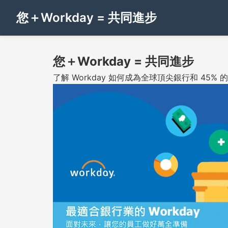
您＋Workday = 共同進步
您＋Workday = 共同進步
了解 Workday 如何成為全球頂尖銀行和 45% 