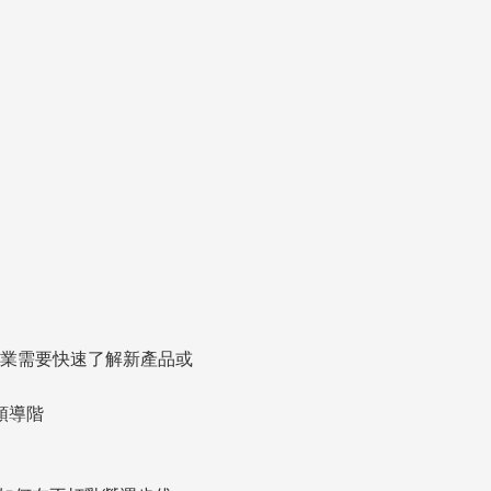
企業需要快速了解新產品或
領導階