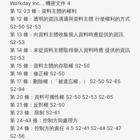
Workday Inc.，機密文件 4
第 12-23 條：資料主體的權利
第 12 條：透明的資訊溝通與資料主體 行使權利的方式
S2-50 S2-53
第 13 條：向資料主體收集個人資料時應提供的資訊
S2-53
第 14 條：未從資料主體取得個人資料時應 提供的資訊
S2-53
第 15 條：資料主體的存取權 S2-50
第 16 條：修正權 S2-50
第 17 條：刪除權（「被遺忘權」） S2-50 S2-65
S2-94
第 20 條：資料可攜性權 S2-50 S2-53 S2-65
第 21 條：反對權 S2-50
第 23 條：限制 S2-61
第 24-43 條：控制方與處理方
第 24 條：控制方的責任 4 5 S2-41 S2-44 S2-47
S2-56