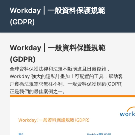
Workday | 一般資料保護規範
(GDPR)
Workday | 一般資料保護規範
(GDPR)
全球資料保護法律和法規不斷演進且日趨複雜，
Workday 強大的隱私計畫加上可配置的工具，幫助客
戶遵循法規需求無往不利。一般資料保護規範(GDPR)
正是我們的最佳案例之一。