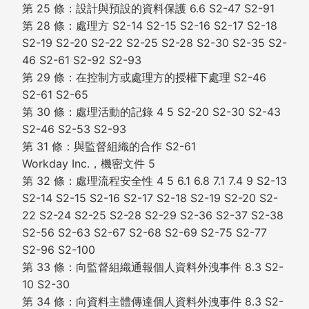
第 25 條：設計與預設的資料保護 6.6 S2-47 S2-91
第 28 條：處理方 S2-14 S2-15 S2-16 S2-17 S2-18
S2-19 S2-20 S2-22 S2-25 S2-28 S2-30 S2-35 S2-
46 S2-61 S2-92 S2-93
第 29 條：在控制方或處理方的授權下處理 S2-46
S2-61 S2-65
第 30 條：處理活動的記錄 4 5 S2-20 S2-30 S2-43
S2-46 S2-53 S2-93
第 31 條：與監督組織的合作 S2-61
Workday Inc.，機密文件 5
第 32 條：處理流程安全性 4 5 6.1 6.8 7.1 7.4 9 S2-13
S2-14 S2-15 S2-16 S2-17 S2-18 S2-19 S2-20 S2-
22 S2-24 S2-25 S2-28 S2-29 S2-36 S2-37 S2-38
S2-56 S2-63 S2-67 S2-68 S2-69 S2-75 S2-77
S2-96 S2-100
第 33 條：向監督組織通報個人資料外洩事件 8.3 S2-
10 S2-30
第 34 條：向資料主體傳達個人資料外洩事件 8.3 S2-