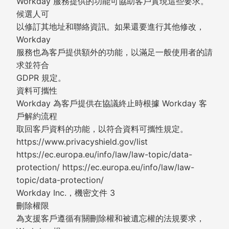
Workday 服務提供的功能可協助客戶實現這些要求。
候選人可
以修訂其地址和聯絡資訊。如果還要進行其他修改，
Workday
服務也為客戶提供額外的功能，以滿足一般使用者的請
求並符合
GDPR 規定。
資料可攜性
Workday 為客戶提供在協議終止時根據 Workday 客
戶解約流程
取回客戶資料的功能，以符合資料可攜性規定。
https://www.privacyshield.gov/list
https://ec.europa.eu/info/law/law-topic/data-
protection/ https://ec.europa.eu/info/law/law-
topic/data-protection/
Workday Inc.，機密文件 3
刪除權限
為支援客戶遵循有關刪除權和被遺忘權的法規要求，